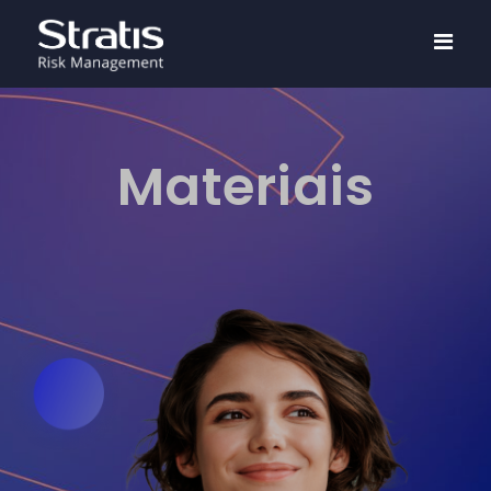
Materiais