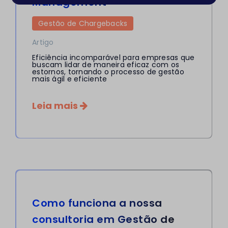
Management
Gestão de Chargebacks
Artigo
Eficiência incomparável para empresas que
buscam lidar de maneira eficaz com os
estornos, tornando o processo de gestão
mais ágil e eficiente
Leia mais
Como funciona a nossa
consultoria em Gestão de