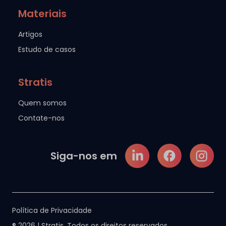
Materiais
Artigos
Estudo de casos
Stratis
Quem somos
Contate-nos
Siga-nos em
Política de Privacidade
® 2026 | Stratis. Todos os direitos reservados