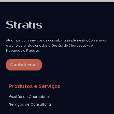
Atuamos com serviços de consultoria, implementação, serviços
e tecnologia relacionados a Gestão de Chargebacks e
Prevenção a Fraudes.
Contate-nos
Produtos e Serviços
Gestão de Chargebacks
Serviços de Consultoria