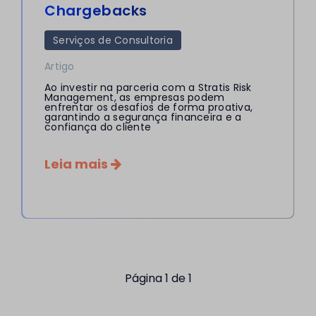
Chargebacks
Serviços de Consultoria
Artigo
Ao investir na parceria com a Stratis Risk
Management, as empresas podem
enfrentar os desafios de forma proativa,
garantindo a segurança financeira e a
confiança do cliente
Leia mais
Página 1 de 1