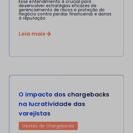
Esse entendimento é crucial para
desenvolver estratégias eficazes de
gerenciamento de riscos e proteção do
negócio contra perdas financeiras e danos
à reputação
Leia mais
O impacto dos chargebacks
na lucratividade das
varejistas
Gestão de Chargebacks