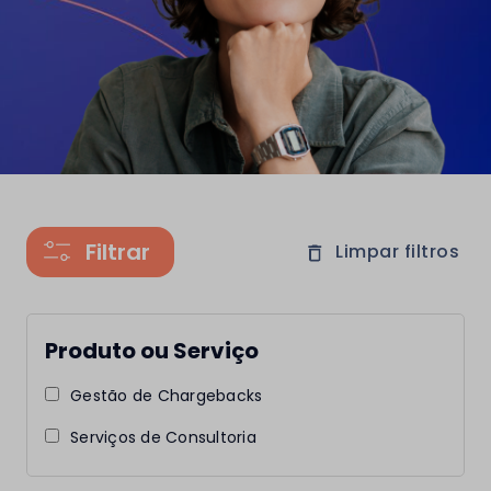
Limpar filtros
Produto ou Serviço
Gestão de Chargebacks
Serviços de Consultoria